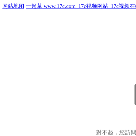
网站地图
一起草 www.17c.com_17c视频网站_17c
404
對不起，您訪